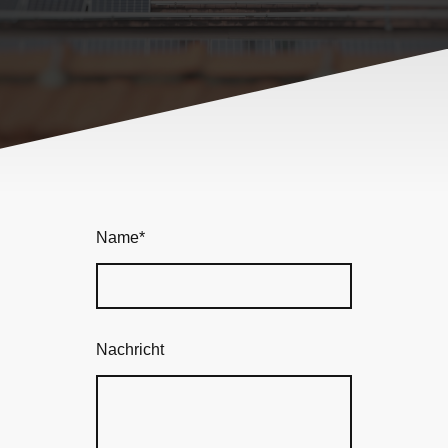
Name
*
Nachricht