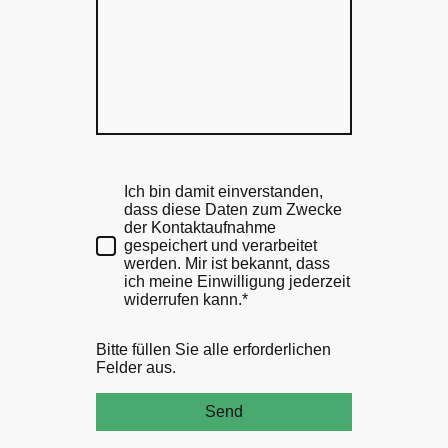
Ich bin damit einverstanden,
dass diese Daten zum Zwecke
der Kontaktaufnahme
gespeichert und verarbeitet
werden. Mir ist bekannt, dass
ich meine Einwilligung jederzeit
widerrufen kann.*
Bitte füllen Sie alle erforderlichen
Felder aus.
Send