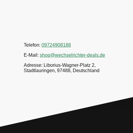
Telefon:
09724908188
E-Mail:
shop@wechselrichter-deals.de
Adresse: Liborius-Wagner-Platz 2,
Stadtlauringen, 97488, Deutschland